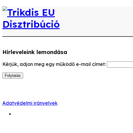
Hírleveleink lemondása
Kérjük, adjon meg egy működő e-mail címet:
Adatvédelmi irányelvek